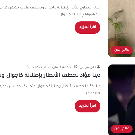
حنان مطاوع تتألق بإطلالة كاجوال وتخطف قلوب جمهورها في 
جمهورها بإطلالة كاجوال…
اقرأ المزيد
عالم الفن
نهى مرسي
الجمعة, 9 مايو 2025, 12:27 صباحًا
دينا فؤاد تخطف الأنظار بإطلالة كاجوال
دينا فؤاد تخطف الأنظار بإطلالة كاجوال وتكشف كواليس دورها
جديدة عبر…
اقرأ المزيد
عالم الفن