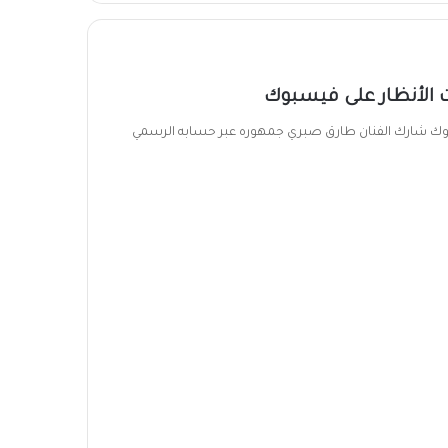
 الأنظار على فيسبوك
وك شارك الفنان طارق صبري جمهوره عبر حسابه الرسمي