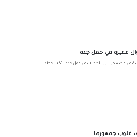
ال مميزة في حفل جدة
ة في واحدة من أبرز اللحظات في حفل جدة الأخير، خطف…
ف قلوب جمهورها