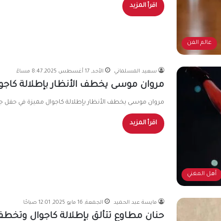
اقرأ المزيد
عالم الفن
سعيد المسلماني
الأحد, 17 أغسطس 2025, 8:47 مساءً
مروان موسى يخطف الأنظار بإطلالة كاجو
مروان موسى يخطف الأنظار بإطلالة كاجوال مميزة في حفل جد
اقرأ المزيد
أهل المغني
مايسة عبد الحميد
الجمعة, 16 مايو 2025, 12:01 صباحًا
حنان مطاوع تتألق بإطلالة كاجوال وتخط