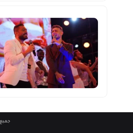
جميع 