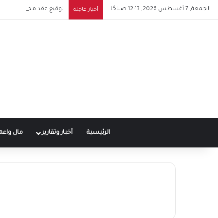
الجمعة, 7 أغسطس 2026, 12:13 صباحًا
توقيع عقد محمد صلاح مع 
أخبار عاجلة
الرئيسية
أخبار وتقارير
مال واعم