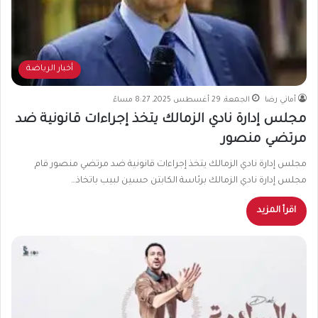
أخبار الرياضة
أماني رضا
الجمعة, 29 أغسطس 2025, 8:27 مساءً
مجلس إدارة نادي الزمالك يتخذ إجراءات قانونية ضد
مرتضي منصور
مجلس إدارة نادي الزمالك يتخذ إجراءات قانونية ضد مرتضي منصور قام
مجلس إدارة نادي الزمالك برئاسة الكابتن حسين لبيب باتخاذ…
اقرأ المزيد