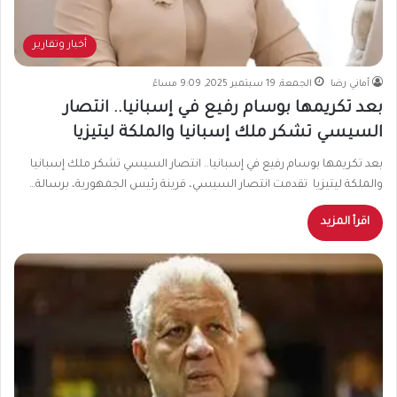
أخبار وتقارير
أماني رضا
الجمعة, 19 سبتمبر 2025, 9:09 مساءً
بعد تكريمها بوسام رفيع في إسبانيا.. انتصار
السيسي تشكر ملك إسبانيا والملكة ليتيزيا
بعد تكريمها بوسام رفيع في إسبانيا.. انتصار السيسي تشكر ملك إسبانيا
والملكة ليتيزيا تقدمت انتصار السيسي، قرينة رئيس الجمهورية، برسالة…
اقرأ المزيد