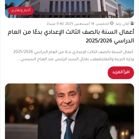
أخبار وتقارير
أماني رضا
الخميس, 14 أغسطس 2025, 9:40 مساءً
أعمال السنة بالصف الثالث الإعدادي بدءًا من العام
الدراسي 2025/2026
أعمال السنة بالصف الثالث الإعدادي بدءًا من العام الدراسي 2025/2026
وزارة التربية والتعليمعقب تمثال السيد الرئيس عبد الفتاح السيسي ،…
اقرأ المزيد