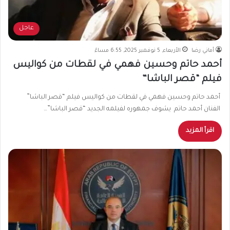
عاجل
أماني رضا
الأربعاء, 5 نوفمبر 2025, 6:55 مساءً
أحمد حاتم وحسين فهمي في لقطات من كواليس
فيلم “قصر الباشا”
أحمد حاتم وحسين فهمي في لقطات من كواليس فيلم “قصر الباشا”
الفنان أحمد حاتم يشوف جمهوره لفيلمه الجديد “قصر الباشا”…
اقرأ المزيد