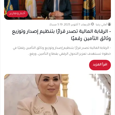
أخبار وتقارير
أماني رضا
الأربعاء, 1 أكتوبر 2025, 5:19 مساءً
– الرقابة المالية تصدر قرارًا بتنظيم إصدار وتوزيع
وثائق التأمين رقميًا
– الرقابة المالية تصدر قرارًا بتنظيم إصدار وتوزيع وثائق التأمين رقميًا في
خطوة تستهدف تعزيز التحول الرقمي بقطاع التأمين، ورفع…
اقرأ المزيد