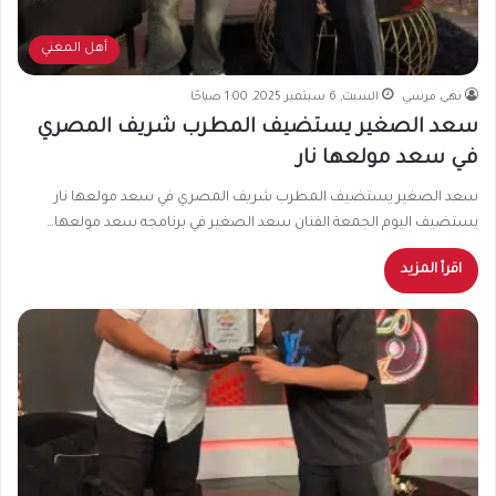
أهل المغني
نهى مرسي
السبت, 6 سبتمبر 2025, 1:00 صباحًا
سعد الصغير يستضيف المطرب شريف المصري
في سعد مولعها نار
سعد الصغير يستضيف المطرب شريف المصري في سعد مولعها نار
يستضيف اليوم الجمعة الفنان سعد الصغير في برنامجه سعد مولعها…
اقرأ المزيد