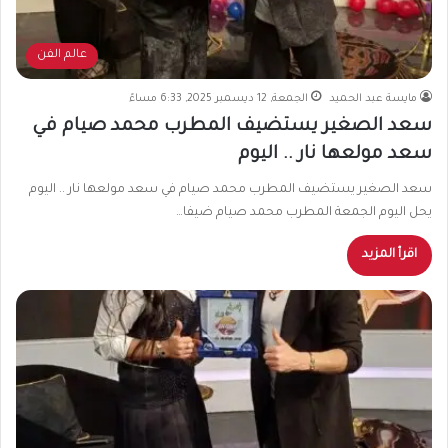
عالم الفن
مايسة عبد الحميد
الجمعة, 12 ديسمبر 2025, 6:33 مساءً
سعد الصغير يستضيف المطرب محمد صيام في
سعد مولعها نار .. اليوم
سعد الصغير يستضيف المطرب محمد صيام في سعد مولعها نار .. اليوم
يحل اليوم الجمعة المطرب محمد صيام ضيفا…
اقرأ المزيد