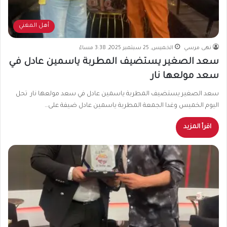
أهل المغني
نهى مرسي
الخميس, 25 سبتمبر 2025, 3:38 مساءً
سعد الصغير يستضيف المطربة ياسمين عادل في
سعد مولعها نار
سعد الصغير يستضيف المطربة ياسمين عادل في سعد مولعها نار تحل
اليوم الخميس وغدا الجمعة المطربة ياسمين عادل ضيفة على…
اقرأ المزيد