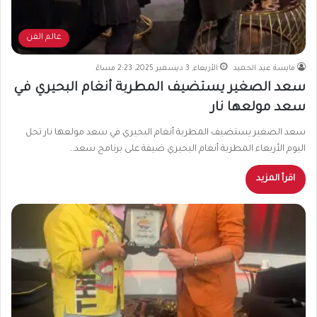
عالم الفن
مايسة عبد الحميد
الأربعاء, 3 ديسمبر 2025, 2:23 مساءً
سعد الصغير يستضيف المطربة أنغام البحيري في
سعد مولعها نار
سعد الصغير يستضيف المطربة أنغام البحيري في سعد مولعها نار تحل
اليوم الأربعاء المطربة أنغام البحيري ضيفة على برنامج سعد…
اقرأ المزيد