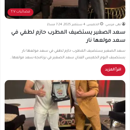
فضائيات T.V
نهى مرسي
الخميس, 4 سبتمبر 2025, 7:24 مساءً
سعد الصغير يستضيف المطرب حازم لطفي في
سعد مولعها نار
سعد الصغير يستضيف المطرب حازم لطفي في سعد مولعها نار
يستضيف اليوم الخميس الفنان سعد الصغير في برنامجه سعد مولعها…
اقرأ المزيد