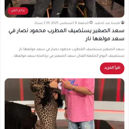
عالم الفن
مايسة عبد الحميد
الجمعة, 8 أغسطس 2025, 3:39 مساءً
سعد الصغير يستضيف المطرب محمود نصار في
سعد مولعها نار
سعد الصغير يستضيف المطرب محمود نصار في سعد مولعها نار
يستضيف اليوم الجمعة الفنان سعد الصغير في برنامجه سعد مولعها…
اقرأ المزيد