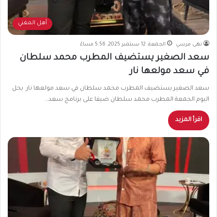
أهل المغني
نهى مرسي
الجمعة, 12 سبتمبر 2025, 5:56 مساءً
سعد الصغير يستضيف المطرب محمد سلطان
في سعد مولعها نار
سعد الصغير يستضيف المطرب محمد سلطان في سعد مولعها نار يحل
اليوم الجمعة المطرب محمد سلطان ضيفا على برنامج سعد…
اقرأ المزيد