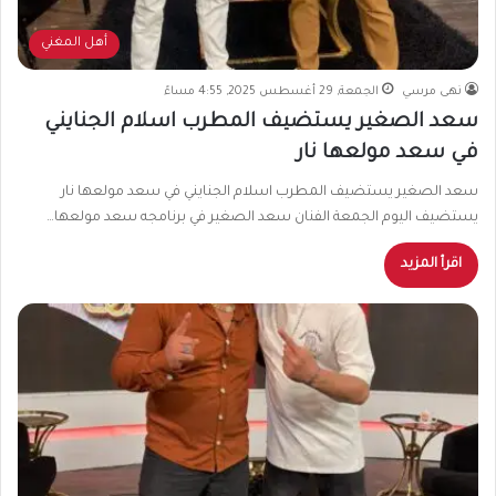
أهل المغني
نهى مرسي
الجمعة, 29 أغسطس 2025, 4:55 مساءً
سعد الصغير يستضيف المطرب اسلام الجنايني
في سعد مولعها نار
سعد الصغير يستضيف المطرب اسلام الجنايني في سعد مولعها نار
يستضيف اليوم الجمعة الفنان سعد الصغير في برنامجه سعد مولعها…
اقرأ المزيد