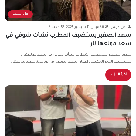
أهل المغني
نهى مرسي
الخميس, 11 سبتمبر 2025, 4:55 مساءً
سعد الصغير يستضيف المطرب نشأت شوقي في
سعد مولعها نار
سعد الصغير يستضيف المطرب نشأت شوقي في سعد مولعها نار
يستضيف اليوم الخميس الفنان سعد الصغير في برنامجه سعد مولعها…
اقرأ المزيد