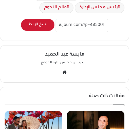
رئيس مجلس الإدارة
عالم النجوم
نسخ الرابط
مايسة عبد الحميد
نائب رئيس مجلس إدارة الموقع
موقع
الويب
مقالات ذات صلة