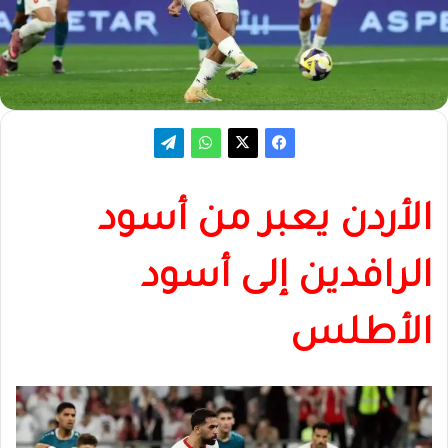
الأردن يعبر من أسود
الرافدين إلى أسود
الأطلس