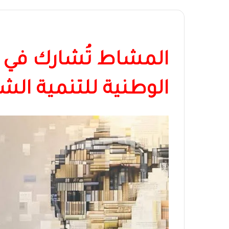
المشاط تُشارك في 
الوطنية للتنمية الش