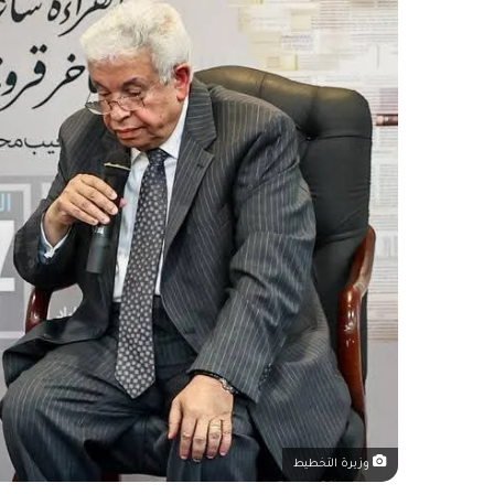
وزيرة التخطيط