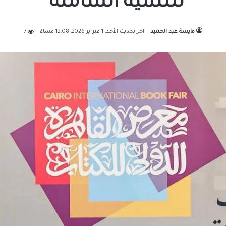
للتنمية الشاملة”
مايسة عبد الحميد
اخر تحديث الأحد, 1 فبراير 2026, 12:08 مساءً
7