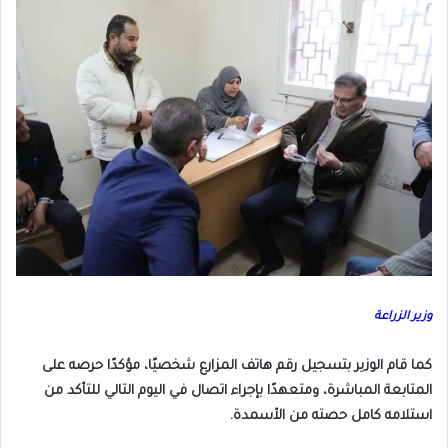
وزير الزراعة
كما قام الوزير بتسجيل رقم هاتف المزارع شخصيًا، مؤكدًا حرصه على
المتابعة المباشرة، ومتعهدًا بإجراء اتصال في اليوم التالي للتأكد من
استلامه كامل حصته من الأسمدة.