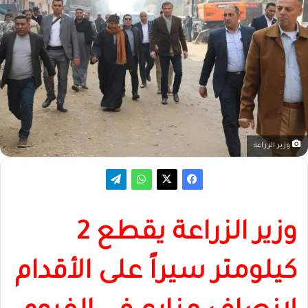
وزير الزراعة
وزير الزراعة يقطع 2
كيلومتر سيراً على الأقدام