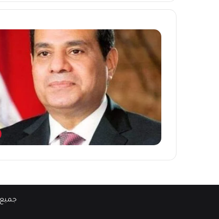
جميع 