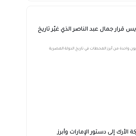
 قرار جمال عبد الناصر الذي غيّر تاريخ
 واحدة من أبرز المحطات في تاريخ الدولة المصرية
 يوليو.. من معركة الأرك إلى دستور الإمارات وأبرز