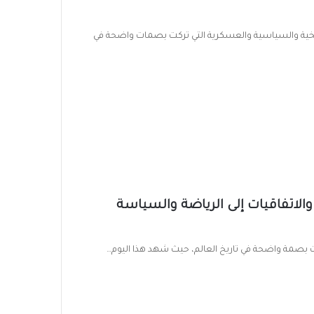
لعديد من الوقائع التاريخية والسياسية والعسكرية التي تركت بصمات واضحة في
 الحروب والاتفاقيات إلى الرياضة والسياسة