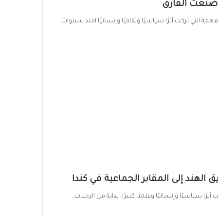
 صنعت الفارق
ة التي تركت أثرًا سياسيًا وثقافيًا وإنسانيًا امتد لسنوات
الهند إلى المقابر الجماعية في كندا